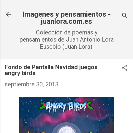
Ir al contenido principal
Imagenes y pensamientos -
juanlora.com.es
Colección de poemas y
pensamientos de Juan Antonio Lora
Eusebio (Juan Lora).
Fondo de Pantalla Navidad juegos
angry birds
septiembre 30, 2013